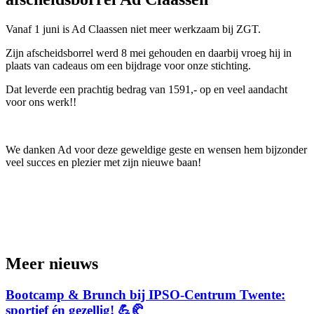
Vanaf 1 juni is Ad Claassen niet meer werkzaam bij ZGT.
Zijn afscheidsborrel werd 8 mei gehouden en daarbij vroeg hij in
plaats van cadeaus om een bijdrage voor onze stichting.
Dat leverde een prachtig bedrag van 1591,- op en veel aandacht
voor ons werk!!
We danken Ad voor deze geweldige geste en wensen hem bijzonder
veel succes en plezier met zijn nieuwe baan!
Meer nieuws
Bootcamp & Brunch bij IPSO-Centrum Twente:
sportief én gezellig! 💪🥐