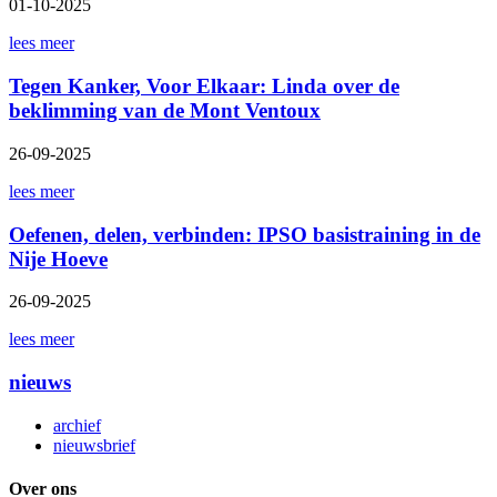
01-10-2025
lees meer
Tegen Kanker, Voor Elkaar: Linda over de
beklimming van de Mont Ventoux
26-09-2025
lees meer
Oefenen, delen, verbinden: IPSO basistraining in de
Nije Hoeve
26-09-2025
lees meer
nieuws
archief
nieuwsbrief
Over ons