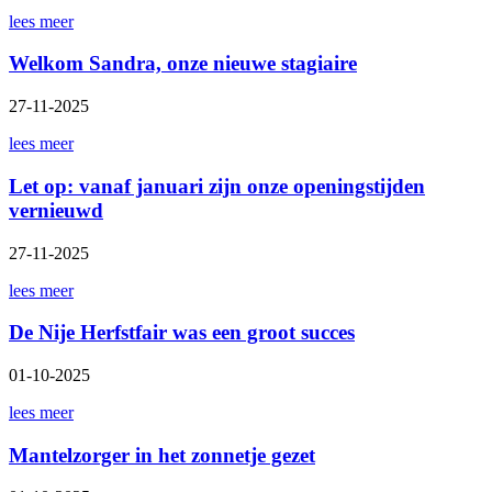
lees meer
Welkom Sandra, onze nieuwe stagiaire
27-11-2025
lees meer
Let op: vanaf januari zijn onze openingstijden
vernieuwd
27-11-2025
lees meer
De Nije Herfstfair was een groot succes
01-10-2025
lees meer
Mantelzorger in het zonnetje gezet