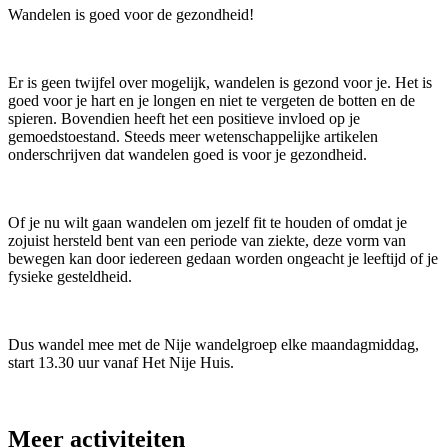
Wandelen is goed voor de gezondheid!
Er is geen twijfel over mogelijk, wandelen is gezond voor je. Het is
goed voor je hart en je longen en niet te vergeten de botten en de
spieren. Bovendien heeft het een positieve invloed op je
gemoedstoestand. Steeds meer wetenschappelijke artikelen
onderschrijven dat wandelen goed is voor je gezondheid.
Of je nu wilt gaan wandelen om jezelf fit te houden of omdat je
zojuist hersteld bent van een periode van ziekte, deze vorm van
bewegen kan door iedereen gedaan worden ongeacht je leeftijd of je
fysieke gesteldheid.
Dus wandel mee met de Nije wandelgroep elke maandagmiddag,
start 13.30 uur vanaf Het Nije Huis.
Meer activiteiten