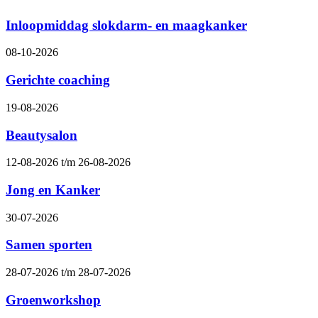
Inloopmiddag slokdarm- en maagkanker
08-10-2026
Gerichte coaching
19-08-2026
Beautysalon
12-08-2026 t/m 26-08-2026
Jong en Kanker
30-07-2026
Samen sporten
28-07-2026 t/m 28-07-2026
Groenworkshop