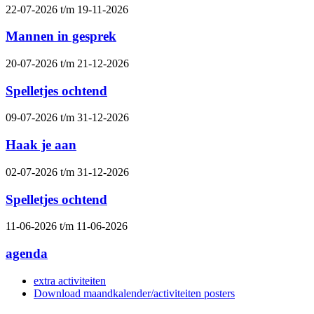
22-07-2026 t/m 19-11-2026
Mannen in gesprek
20-07-2026 t/m 21-12-2026
Spelletjes ochtend
09-07-2026 t/m 31-12-2026
Haak je aan
02-07-2026 t/m 31-12-2026
Spelletjes ochtend
11-06-2026 t/m 11-06-2026
agenda
extra activiteiten
Download maandkalender/activiteiten posters