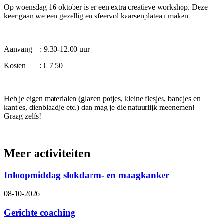
Op woensdag 16 oktober is er een extra creatieve workshop. Deze
keer gaan we een gezellig en sfeervol kaarsenplateau maken.
Aanvang : 9.30-12.00 uur
Kosten : € 7,50
Heb je eigen materialen (glazen potjes, kleine flesjes, bandjes en
kantjes, dienblaadje etc.) dan mag je die natuurlijk meenemen!
Graag zelfs!
Meer activiteiten
Inloopmiddag slokdarm- en maagkanker
08-10-2026
Gerichte coaching