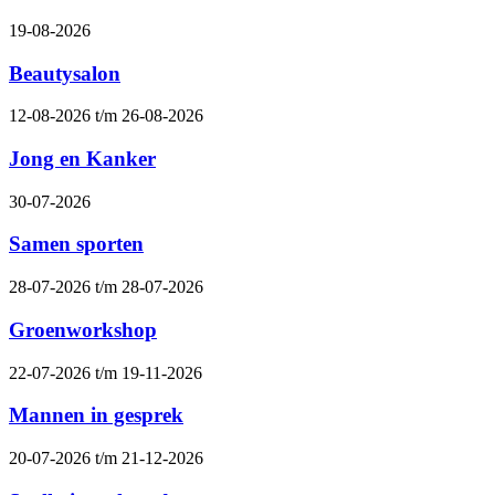
19-08-2026
Beautysalon
12-08-2026 t/m 26-08-2026
Jong en Kanker
30-07-2026
Samen sporten
28-07-2026 t/m 28-07-2026
Groenworkshop
22-07-2026 t/m 19-11-2026
Mannen in gesprek
20-07-2026 t/m 21-12-2026